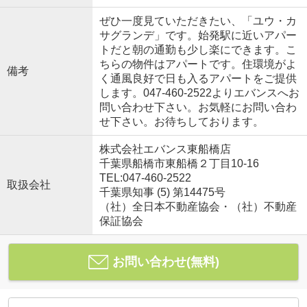
ぜひ一度見ていただきたい、「ユウ・カ
サグランデ」です。始発駅に近いアパー
トだと朝の通勤も少し楽にできます。こ
ちらの物件はアパートです。住環境がよ
備考
く通風良好で日も入るアパートをご提供
します。047-460-2522よりエバンスへお
問い合わせ下さい。お気軽にお問い合わ
せ下さい。お待ちしております。
株式会社エバンス東船橋店
千葉県船橋市東船橋２丁目10-16
TEL:047-460-2522
取扱会社
千葉県知事 (5) 第14475号
（社）全日本不動産協会・（社）不動産
保証協会
お問い合わせ(無料)