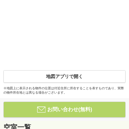
地図アプリで開く
※地図上に表示される物件の位置は付近住所に所在することを表すものであり、実際
の物件所在地とは異なる場合がございます。
お問い合わせ(無料)
空室一覧