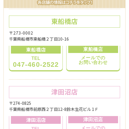
東船橋店
〒273-0002
千葉県船橋市東船橋２丁目10-16
東船橋店
東船橋店
メールでの
TEL
お問い合わせ
047-460-2522
津田沼店
〒274-0825
千葉県船橋市前原西２丁目12-8鈴木生花ビル 1Ｆ
津田沼店
津田沼店
メールでの
TEL