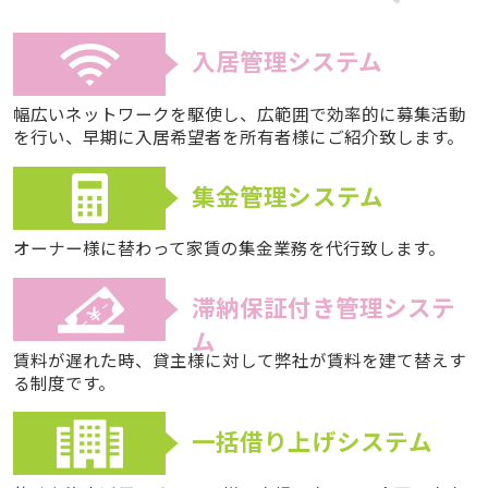
入居管理システム
幅広いネットワークを駆使し、広範囲で効率的に募集活動
を行い、早期に入居希望者を所有者様にご紹介致します。
集金管理システム
オーナー様に替わって家賃の集金業務を代行致します。
滞納保証付き管理システ
ム
賃料が遅れた時、貸主様に対して弊社が賃料を建て替えす
る制度です。
一括借り上げシステム