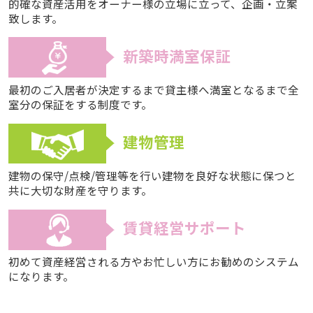
的確な資産活用をオーナー様の立場に立って、企画・立案
致します。
新築時満室保証
最初のご入居者が決定するまで貸主様へ満室となるまで全
室分の保証をする制度です。
建物管理
建物の保守/点検/管理等を行い建物を良好な状態に保つと
共に大切な財産を守ります。
賃貸経営サポート
初めて資産経営される方やお忙しい方にお勧めのシステム
になります。