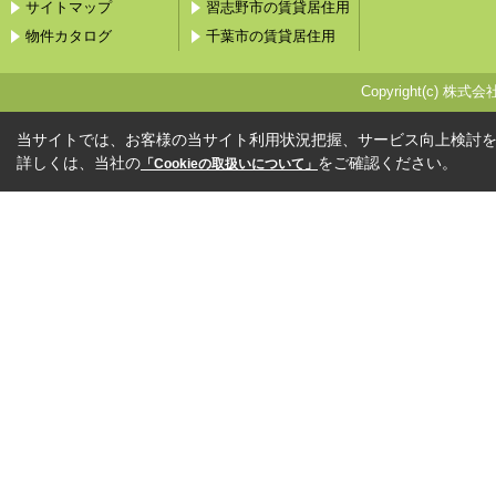
サイトマップ
習志野市の賃貸居住用
物件カタログ
千葉市の賃貸居住用
Copyright(c) 株式会
当サイトでは、お客様の当サイト利用状況把握、サービス向上検討を目
詳しくは、当社の
をご確認ください。
「Cookieの取扱いについて」