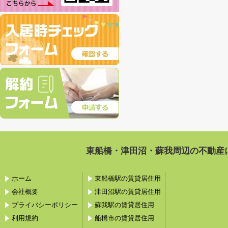
東船橋・津田沼・蘇我周辺の不動産
ホーム
東船橋駅の賃貸居住用
会社概要
津田沼駅の賃貸居住用
プライバシーポリシー
蘇我駅の賃貸居住用
利用規約
船橋市の賃貸居住用