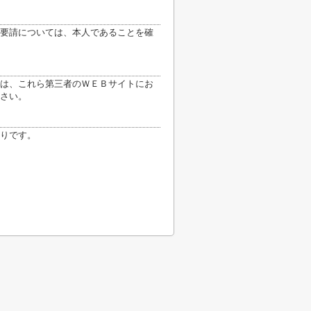
要請については、本人であることを確
は、これら第三者のＷＥＢサイトにお
さい。
りです。