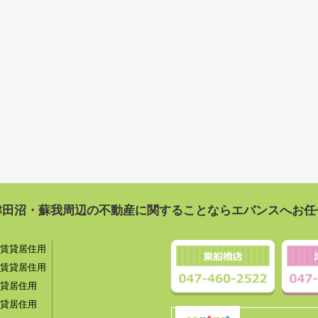
津田沼・蘇我周辺の不動産に関することならエバンスへお任
賃貸居住用
賃貸居住用
貸居住用
貸居住用