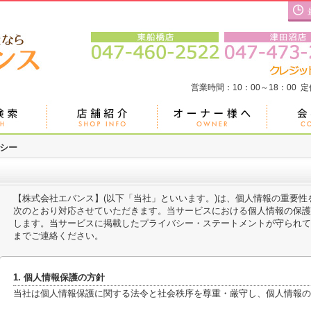
営業時間：10：00～18：00 
シー
【株式会社エバンス】(以下「当社」といいます。)は、個人情報の重要
次のとおり対応させていただきます。当サービスにおける個人情報の保護
します。当サービスに掲載したプライバシー・ステートメントが守られて
までご連絡ください。
1. 個人情報保護の方針
当社は個人情報保護に関する法令と社会秩序を尊重・厳守し、個人情報の