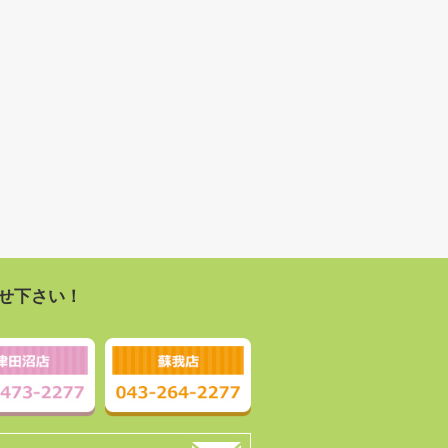
せ下さい！