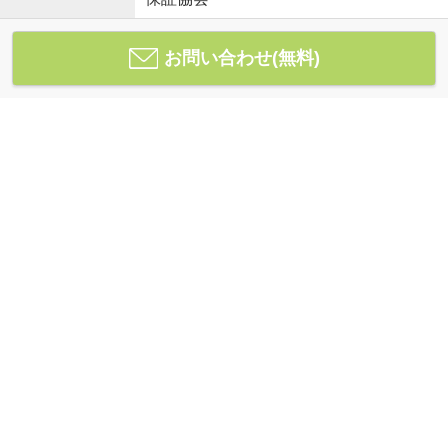
お問い合わせ(無料)