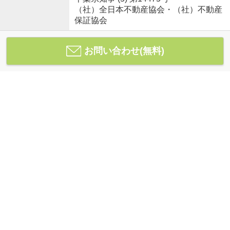
（社）全日本不動産協会・（社）不動産
保証協会
お問い合わせ(無料)