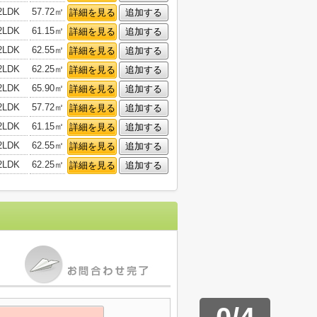
2LDK
57.72㎡
詳細を見る
追加する
2LDK
61.15㎡
詳細を見る
追加する
2LDK
62.55㎡
詳細を見る
追加する
2LDK
62.25㎡
詳細を見る
追加する
2LDK
65.90㎡
詳細を見る
追加する
2LDK
57.72㎡
詳細を見る
追加する
2LDK
61.15㎡
詳細を見る
追加する
2LDK
62.55㎡
詳細を見る
追加する
2LDK
62.25㎡
詳細を見る
追加する