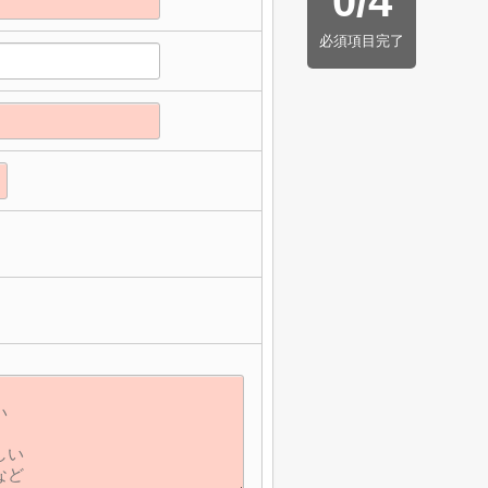
0
/
4
必須項目完了