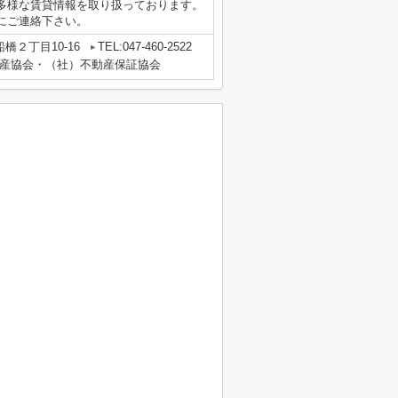
多様な賃貸情報を取り扱っております。
にご連絡下さい。
橋２丁目10-16
TEL:047-460-2522
産協会・（社）不動産保証協会