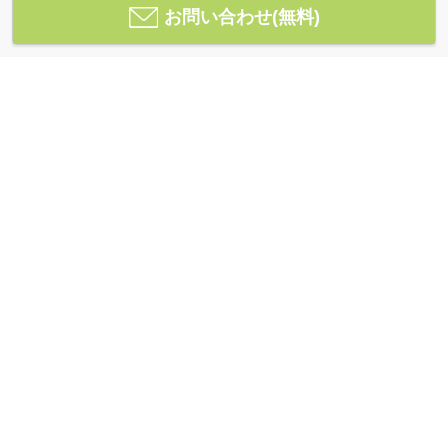
お問い合わせ(無料)