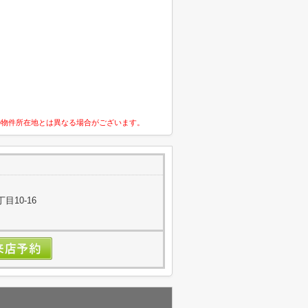
の物件所在地とは異なる場合がございます。
目10-16