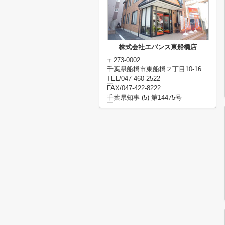
株式会社エバンス東船橋店
〒273-0002
千葉県船橋市東船橋２丁目10-16
TEL/047-460-2522
FAX/047-422-8222
千葉県知事 (5) 第14475号