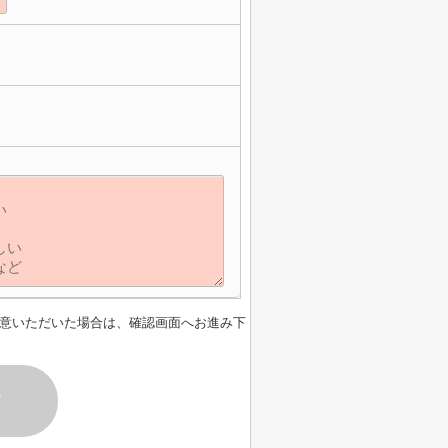
意いただいた場合は、確認画面へお進み下
す