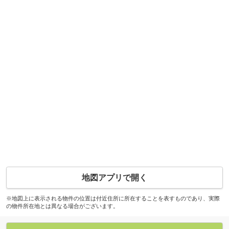
地図アプリで開く
※地図上に表示される物件の位置は付近住所に所在することを表すものであり、実際
の物件所在地とは異なる場合がございます。