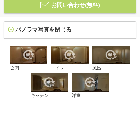
お問い合わせ(無料)
パノラマ写真を閉じる
玄関
トイレ
風呂
キッチン
洋室