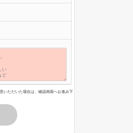
意いただいた場合は、確認画面へお進み下
す