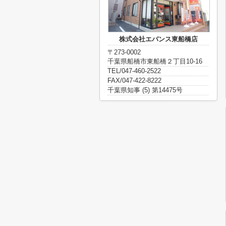
株式会社エバンス東船橋店
〒273-0002
千葉県船橋市東船橋２丁目10-16
TEL/047-460-2522
FAX/047-422-8222
千葉県知事 (5) 第14475号