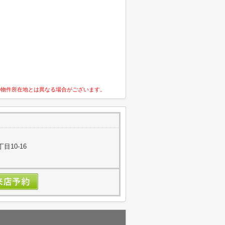
の物件所在地とは異なる場合がございます。
目10-16