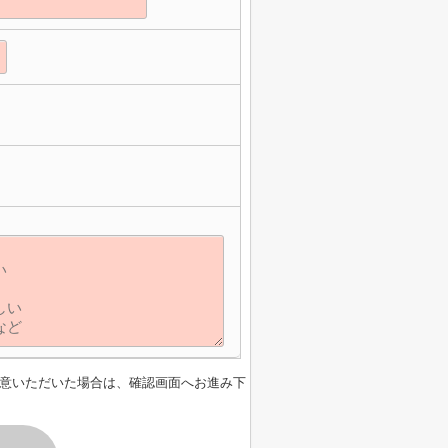
】
意いただいた場合は、確認画面へお進み下