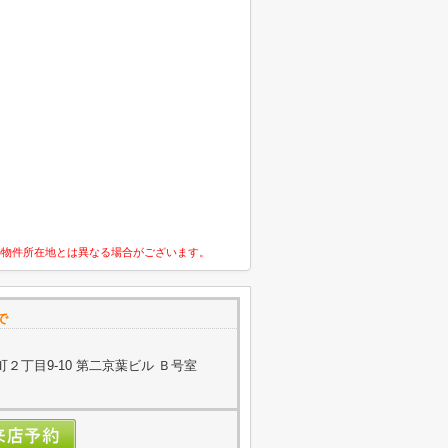
の物件所在地とは異なる場合がございます。
で
２丁目9-10 第二京葉ビル Ｂ号室