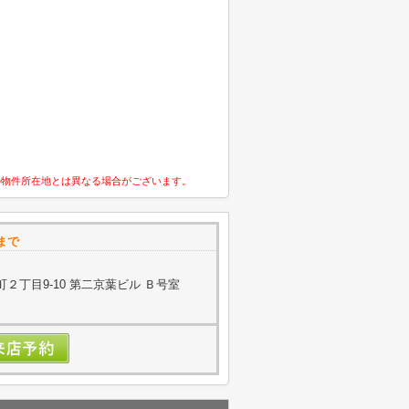
の物件所在地とは異なる場合がございます。
まで
２丁目9-10 第二京葉ビル Ｂ号室