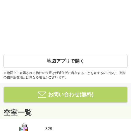
地図アプリで開く
※地図上に表示される物件の位置は付近住所に所在することを表すものであり、実際
の物件所在地とは異なる場合がございます。
お問い合わせ(無料)
空室一覧
329