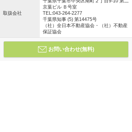
千葉県千葉市中央区南町２丁目9-10 第二
京葉ビル Ｂ号室
取扱会社
TEL:043-264-2277
千葉県知事 (5) 第14475号
（社）全日本不動産協会・（社）不動産
保証協会
お問い合わせ(無料)