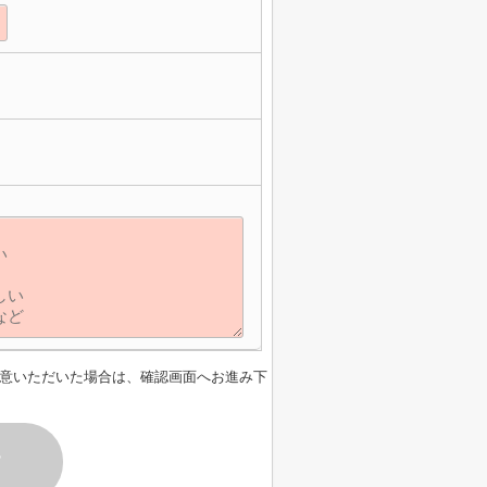
意いただいた場合は、確認画面へお進み下
す