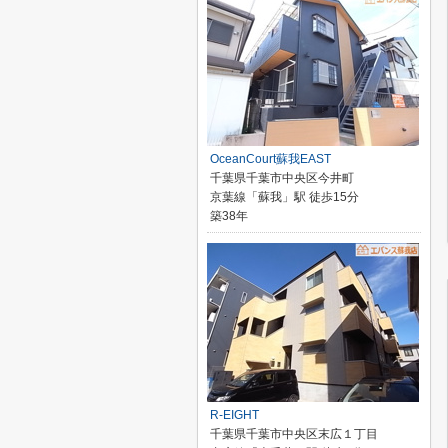
OceanCourt蘇我EAST
千葉県千葉市中央区今井町
京葉線「蘇我」駅 徒歩15分
築38年
R-EIGHT
千葉県千葉市中央区末広１丁目