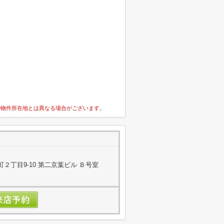
の物件所在地とは異なる場合がございます。
２丁目9-10 第二京葉ビル Ｂ号室