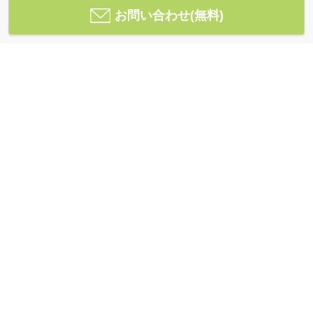
お問い合わせ(無料)