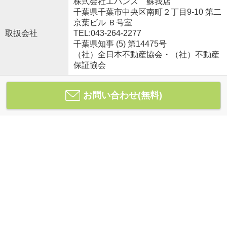
株式会社エバンス 蘇我店
千葉県千葉市中央区南町２丁目9-10 第二
京葉ビル Ｂ号室
取扱会社
TEL:043-264-2277
千葉県知事 (5) 第14475号
（社）全日本不動産協会・（社）不動産
保証協会
お問い合わせ(無料)