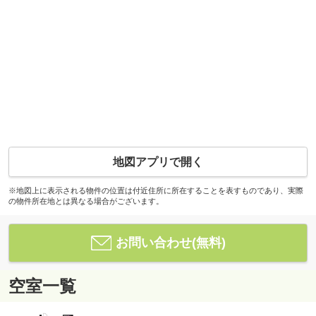
地図アプリで開く
※地図上に表示される物件の位置は付近住所に所在することを表すものであり、実際
の物件所在地とは異なる場合がございます。
お問い合わせ(無料)
空室一覧