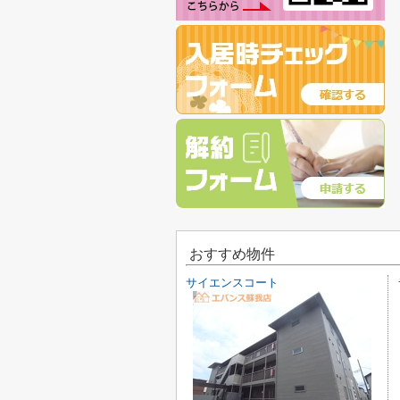
おすすめ物件
サイエンスコート