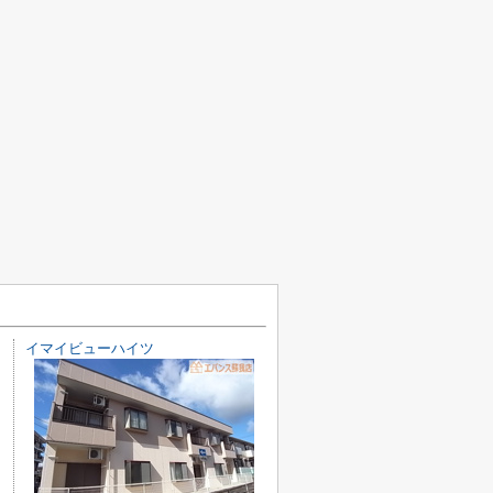
イマイビューハイツ