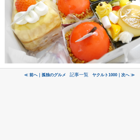
記事一覧
≪ 前へ｜孤独のグルメ
ヤクルト1000｜次へ ≫