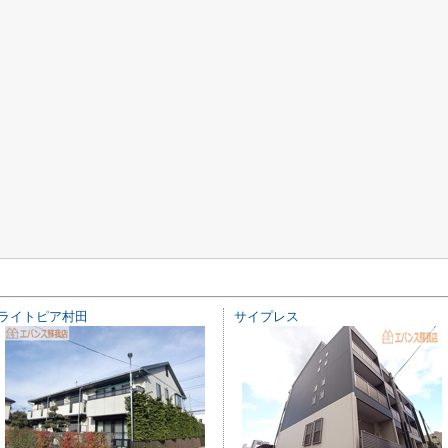
ライトピア村田
サイプレス