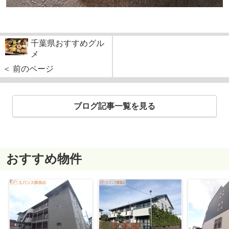
千葉県おすすめグル
メ
＜ 前のページ
ブログ記事一覧を見る
おすすめ物件