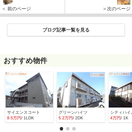
＜ 前のページ
＞次のページ
ブログ記事一覧を見る
おすすめ物件
サイエンスコート
グリーンハイツ
シティハイ
8.5万円
/ 1LDK
5.2万円
/ 2DK
4万円
/ 1K