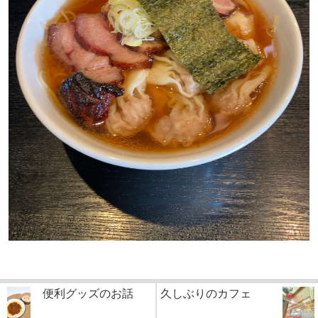
便利グッズのお話
久しぶりのカフェ