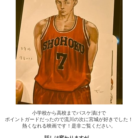
小学校から高校までバスケ漬けで
ポイントガードだったので流川の次に宮城が好きでした！
熱くなれる映画です！是非ご覧ください。
話しは変わりますが、