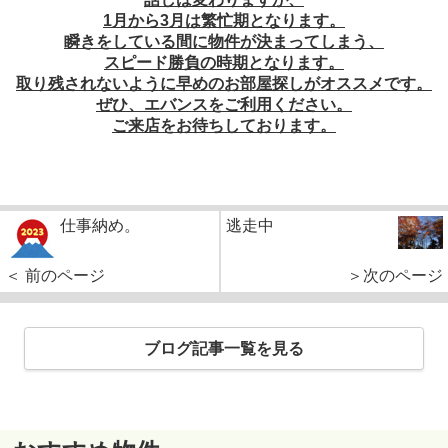
1月から3月は繁忙期となります。
瞬きをしている間に物件が決まってしまう、
スピード勝負の時期となります。
取り残されないように早めのお部屋探しがオススメです。
ぜひ、エバンスをご利用ください。
ご来店をお待ちしております。
仕事納め。
逃走中
＜ 前のページ
＞次のページ
ブログ記事一覧を見る