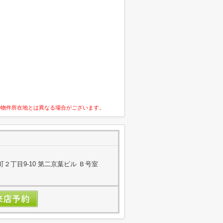
の物件所在地とは異なる場合がございます。
２丁目9-10 第二京葉ビル Ｂ号室