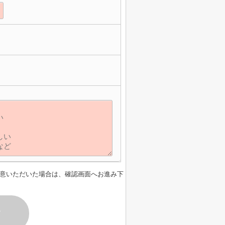
意いただいた場合は、確認画面へお進み下
す