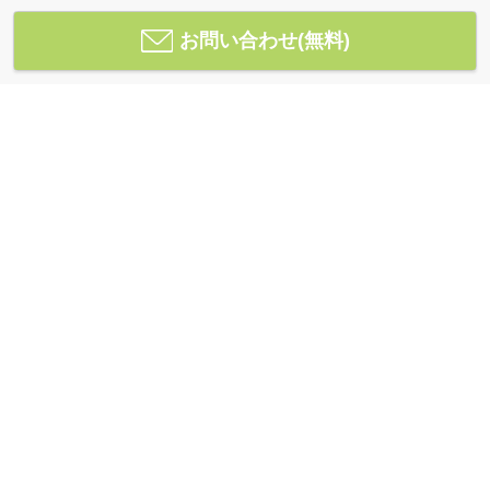
お問い合わせ(無料)