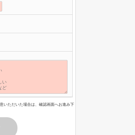
意いただいた場合は、確認画面へお進み下
す