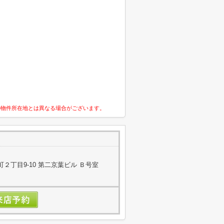
の物件所在地とは異なる場合がございます。
２丁目9-10 第二京葉ビル Ｂ号室