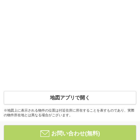
地図アプリで開く
※地図上に表示される物件の位置は付近住所に所在することを表すものであり、実際
の物件所在地とは異なる場合がございます。
お問い合わせ(無料)