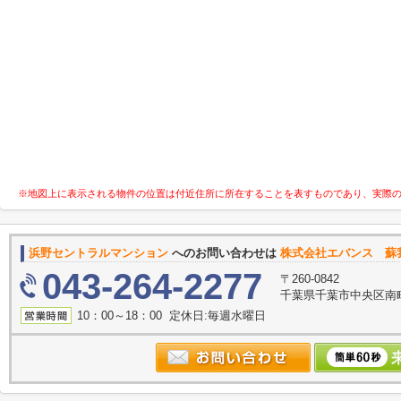
※地図上に表示される物件の位置は付近住所に所在することを表すものであり、実際
浜野セントラルマンション
へのお問い合わせは
株式会社エバンス 蘇
043-264-2277
〒260-0842
千葉県千葉市中央区南町
10：00～18：00 定休日:毎週水曜日