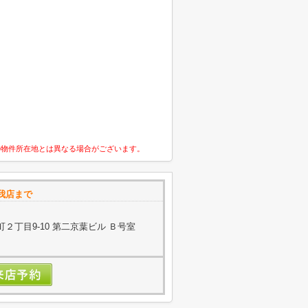
の物件所在地とは異なる場合がございます。
我店まで
２丁目9-10 第二京葉ビル Ｂ号室