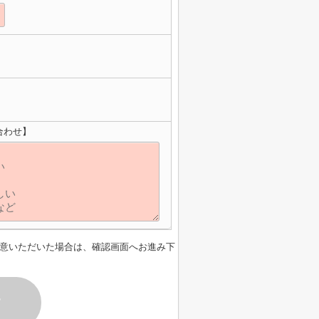
合わせ】
意いただいた場合は、確認画面へお進み下
す