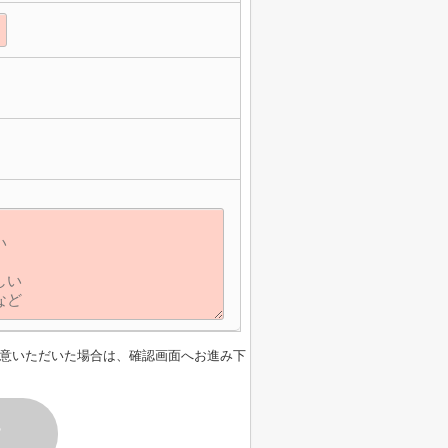
意いただいた場合は、確認画面へお進み下
す