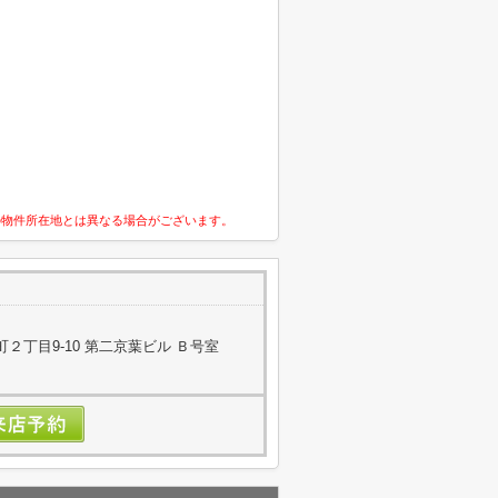
の物件所在地とは異なる場合がございます。
２丁目9-10 第二京葉ビル Ｂ号室