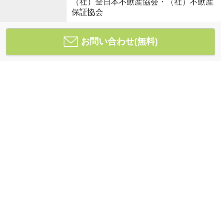
（社）全日本不動産協会・（社）不動産
保証協会
お問い合わせ(無料)