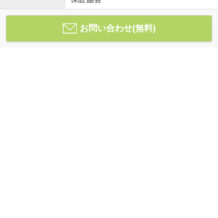
お問い合わせ(無料)