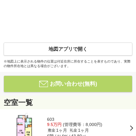
地図アプリで開く
※地図上に表示される物件の位置は付近住所に所在することを表すものであり、実際
の物件所在地とは異なる場合がございます。
お問い合わせ(無料)
空室一覧
603
9.5万円
(管理費等：8,000円)
1ヶ月
1ヶ月
敷金
礼金