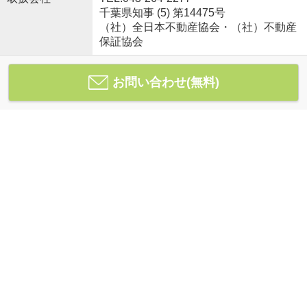
千葉県知事 (5) 第14475号
（社）全日本不動産協会・（社）不動産
保証協会
お問い合わせ(無料)