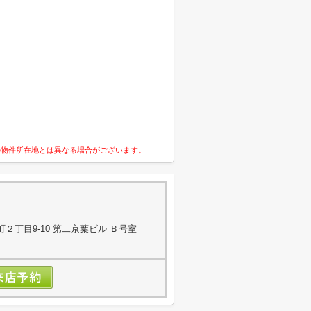
の物件所在地とは異なる場合がございます。
２丁目9-10 第二京葉ビル Ｂ号室