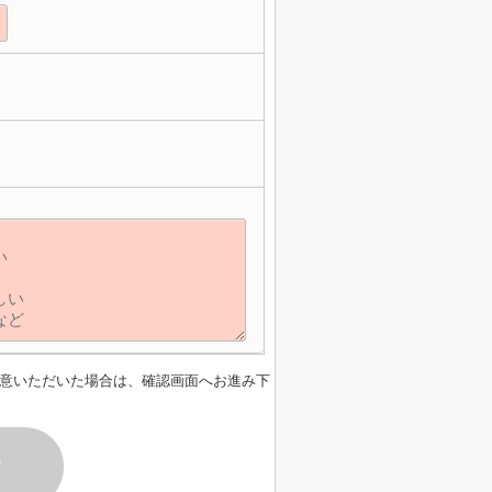
意いただいた場合は、確認画面へお進み下
す