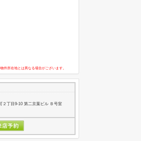
の物件所在地とは異なる場合がございます。
２丁目9-10 第二京葉ビル Ｂ号室