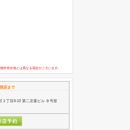
の物件所在地とは異なる場合がございます。
我店まで
２丁目9-10 第二京葉ビル Ｂ号室