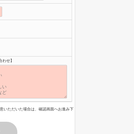
合わせ】
意いただいた場合は、確認画面へお進み下
す