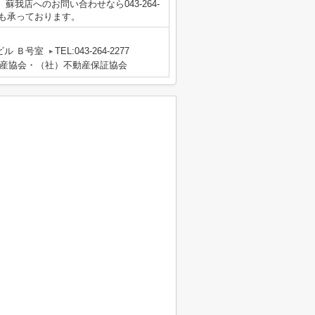
我店へのお問い合わせなら043-264-
ども承っております。
ビル Ｂ号室
TEL:043-264-2277
産協会・（社）不動産保証協会