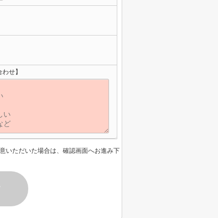
合わせ】
意いただいた場合は、確認画面へお進み下
す