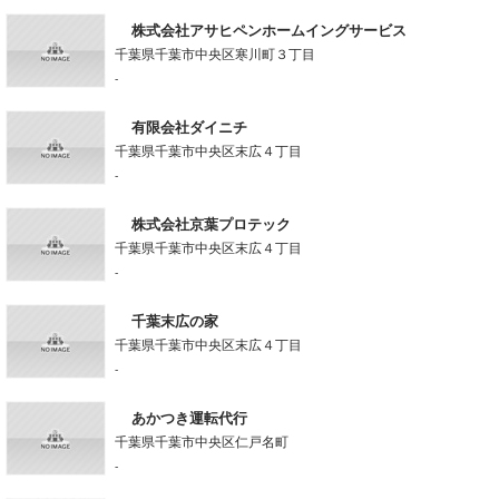
株式会社アサヒペンホームイングサービス
千葉県千葉市中央区寒川町３丁目
-
有限会社ダイニチ
千葉県千葉市中央区末広４丁目
-
株式会社京葉プロテック
千葉県千葉市中央区末広４丁目
-
千葉末広の家
千葉県千葉市中央区末広４丁目
-
あかつき運転代行
千葉県千葉市中央区仁戸名町
-