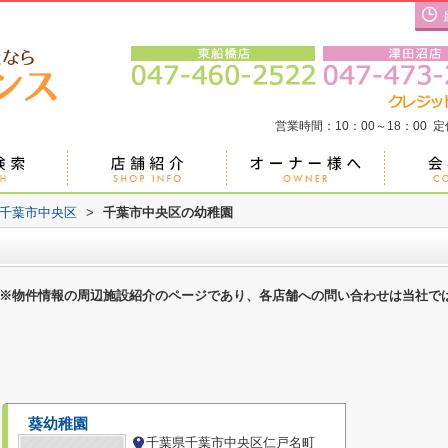
営業時間：10：00～18：00 
千葉市中央区
>
千葉市中央区の幼稚園
※物件情報の周辺施設紹介のページであり、各店舗への問い合わせは当社で
葵幼稚園
千葉県千葉市中央区仁戸名町