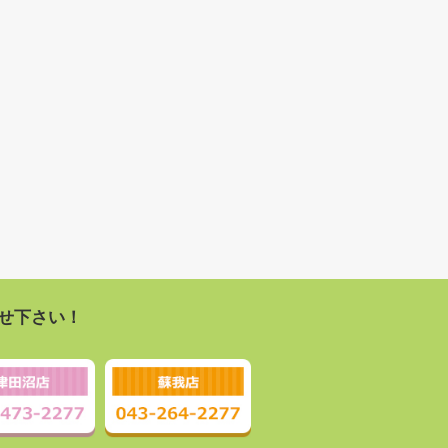
せ下さい！