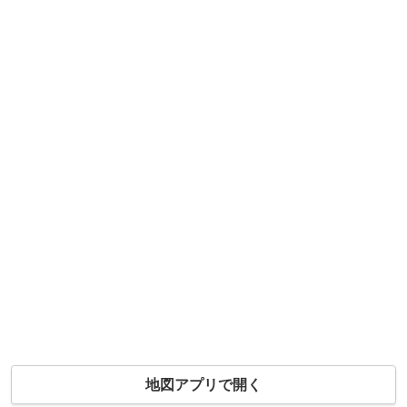
地図アプリで開く