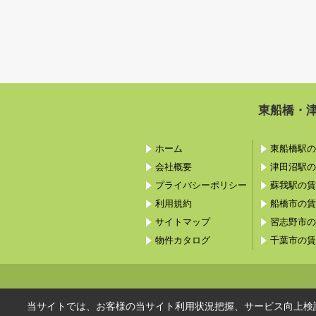
東船橋・
ホーム
東船橋駅の
会社概要
津田沼駅の
プライバシーポリシー
蘇我駅の賃
利用規約
船橋市の賃
サイトマップ
習志野市の
物件カタログ
千葉市の賃
当サイトでは、お客様の当サイト利用状況把握、サービス向上検討