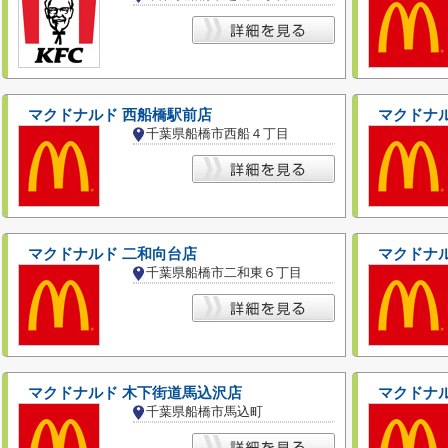
マクドナルド 西船橋駅前店
マクドナル
千葉県船橋市西船４丁目
マクドナルド 二和向台店
マクドナ
千葉県船橋市二和東６丁目
マクドナルド 木下街道馬込沢店
マクドナ
千葉県船橋市馬込町