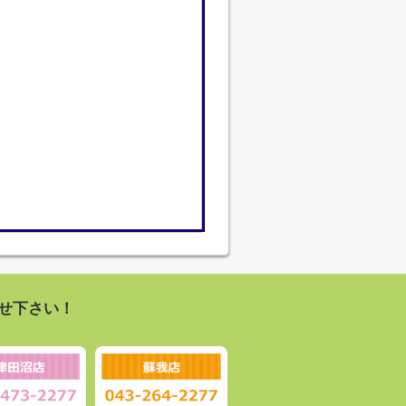
せ下さい！