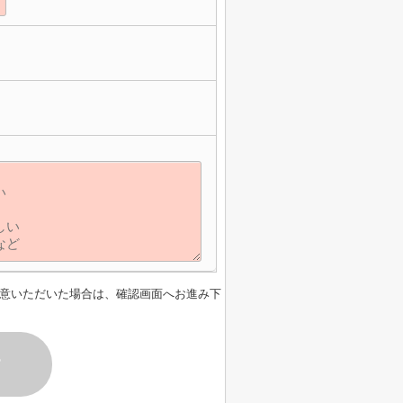
意いただいた場合は、確認画面へお進み下
す