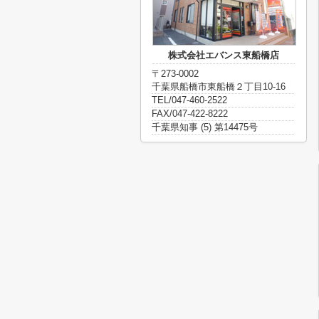
株式会社エバンス東船橋店
〒273-0002
千葉県船橋市東船橋２丁目10-16
TEL/047-460-2522
FAX/047-422-8222
千葉県知事 (5) 第14475号