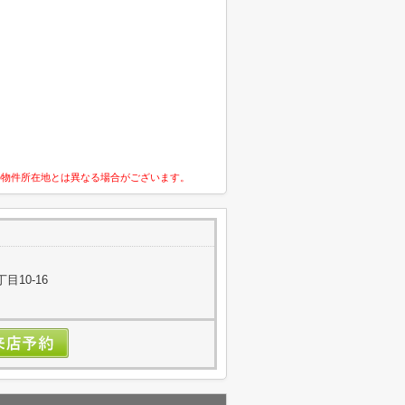
の物件所在地とは異なる場合がございます。
目10-16