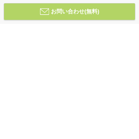
お問い合わせ(無料)