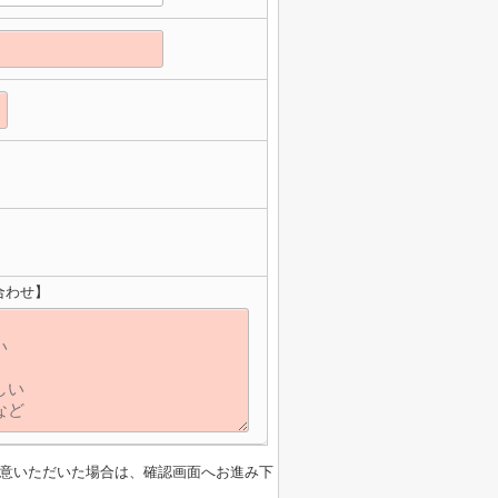
合わせ】
意いただいた場合は、確認画面へお進み下