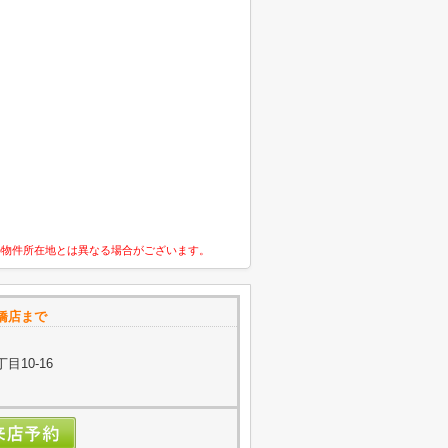
の物件所在地とは異なる場合がございます。
橋店まで
目10-16