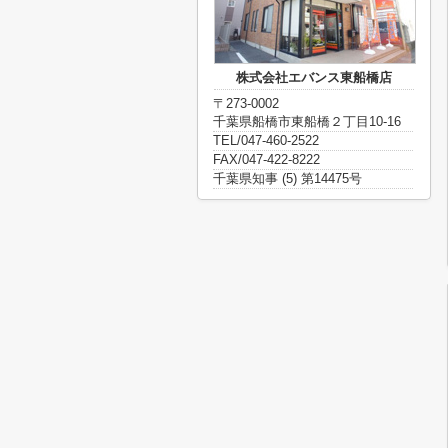
株式会社エバンス東船橋店
〒273-0002
千葉県船橋市東船橋２丁目10-16
TEL/047-460-2522
FAX/047-422-8222
千葉県知事 (5) 第14475号