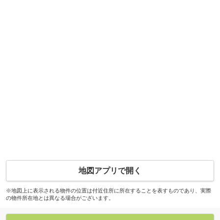
地図アプリで開く
※地図上に表示される物件の位置は付近住所に所在することを表すものであり、実際
の物件所在地とは異なる場合がございます。