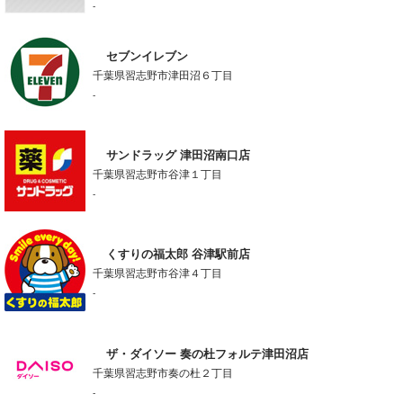
-
セブンイレブン
千葉県習志野市津田沼６丁目
-
サンドラッグ 津田沼南口店
千葉県習志野市谷津１丁目
-
くすりの福太郎 谷津駅前店
千葉県習志野市谷津４丁目
-
ザ・ダイソー 奏の杜フォルテ津田沼店
千葉県習志野市奏の杜２丁目
-