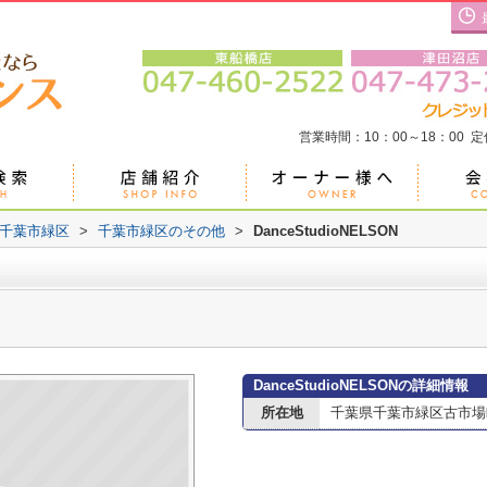
営業時間：10：00～18：00 
千葉市緑区
>
千葉市緑区のその他
>
DanceStudioNELSON
DanceStudioNELSONの詳細情報
所在地
千葉県千葉市緑区古市場町3