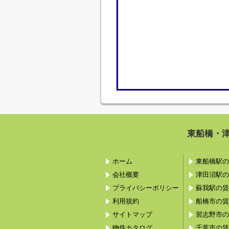
東船橋・
ホーム
東船橋駅の
会社概要
津田沼駅の
プライバシーポリシー
蘇我駅の賃
利用規約
船橋市の賃
サイトマップ
習志野市の
物件カタログ
千葉市の賃