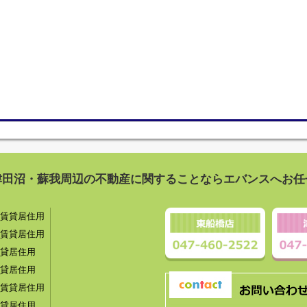
津田沼・蘇我周辺の不動産に関することならエバンスへお任
賃貸居住用
賃貸居住用
貸居住用
貸居住用
賃貸居住用
貸居住用