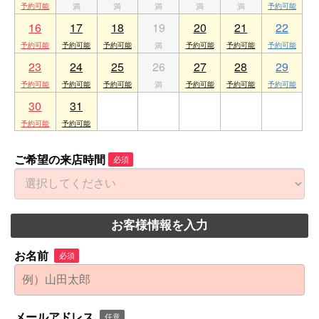
16
17
18
19
20
21
22
23
24
25
26
27
28
29
30
31
1
2
3
4
5
ご希望の来店時間
必須
お客様情報を入力
お名前
必須
メールアドレス
任意