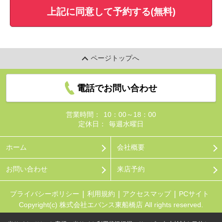
上記に同意して予約する(無料)
ページトップへ
電話でお問い合わせ
営業時間：
10：00～18：00
定休日：
毎週水曜日
ホーム
会社概要
お問い合わせ
来店予約
プライバシーポリシー
利用規約
アクセスマップ
PCサイト
Copyright(c) 株式会社エバンス東船橋店 All rights reserved.