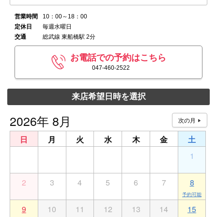
営業時間
10：00～18：00
定休日
毎週水曜日
交通
総武線 東船橋駅 2分
お電話での予約はこちら
047-460-2522
来店希望日時を選択
2026年 8月
日
月
火
水
木
金
土
26
27
28
29
30
31
1
2
3
4
5
6
7
8
9
10
11
12
13
14
15