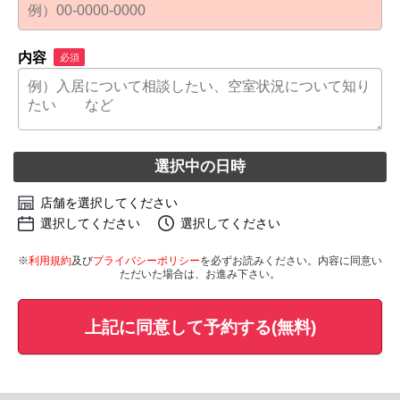
内容
必須
選択中の日時
店舗を選択してください
選択してください
選択してください
※
利用規約
及び
プライバシーポリシー
を必ずお読みください。内容に同意い
ただいた場合は、お進み下さい。
上記に同意して予約する(無料)