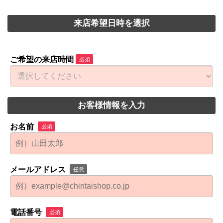
来店希望日時を選択
ご希望の来店時間
必須
お客様情報を入力
お名前
必須
メールアドレス
任意
電話番号
必須