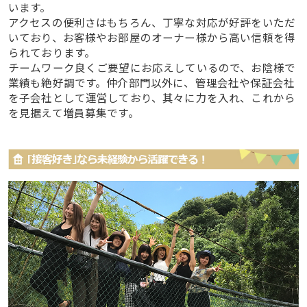
います。
アクセスの便利さはもちろん、丁寧な対応が好評をいただ
いており、お客様やお部屋のオーナー様から高い信頼を得
られております。
チームワーク良くご要望にお応えしているので、お陰様で
業績も絶好調です。仲介部門以外に、管理会社や保証会社
を子会社として運営しており、其々に力を入れ、これから
を見据えて増員募集です。