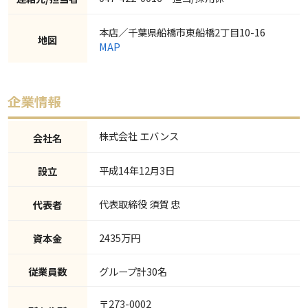
本店／千葉県船橋市東船橋2丁目10-16
地図
MAP
株式会社 エバンス
会社名
平成14年12月3日
設立
代表取締役 須賀 忠
代表者
2435万円
資本金
従業員数
グループ計30名
〒273-0002