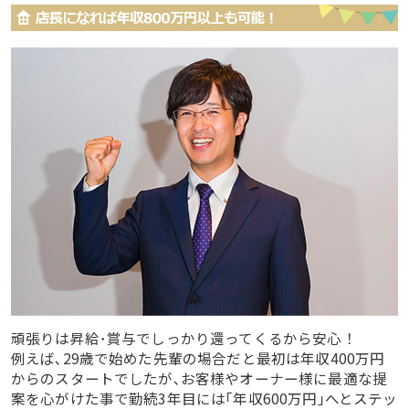
頑張りは昇給･賞与でしっかり還ってくるから安心！
例えば､29歳で始めた先輩の場合だと最初は年収400万円
からのスタートでしたが､お客様やオーナー様に最適な提
案を心がけた事で勤続3年目には｢年収600万円｣へとステッ