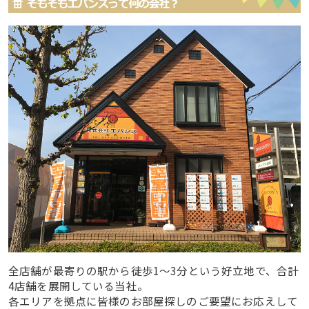
全店舗が最寄りの駅から徒歩1～3分という好立地で、合計
4店舗を展開している当社。
各エリアを拠点に皆様のお部屋探しのご要望にお応えして