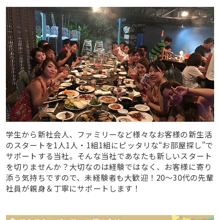
学生から新社会人、ファミリーなど様々なお客様の新生活
のスタートを1人1人・1組1組にピッタリな“お部屋探し”で
サポートする当社。そんな当社であなたも新しいスタート
を切りませんか？大切なのは経験ではなく、お客様に寄り
添う気持ちですので、未経験者も大歓迎！20～30代の先輩
社員が親身＆丁寧にサポートします！