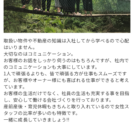
取扱い物件や不動産の知識は入社してから学べるので心配
はいりません。
大切なのはコミュニケーション。
お客様のお話をしっかり伺うのはもちろんですが、社内で
のコミュニケーションも大事にしています。
1人で頑張るよりも、皆で頑張る方が仕事もスムーズです
が、お客様やオーナー様にも喜ばれる仕事ができると考え
ています。
お客様の生活だけでなく、社員の生活も充実する事を目指
し、安心して働ける会社づくりを行っております。
産前産後・育児休暇もきちんと取り入れているので女性ス
タッフの比率が多いのも特徴です。
一緒に成長していきましょう!!