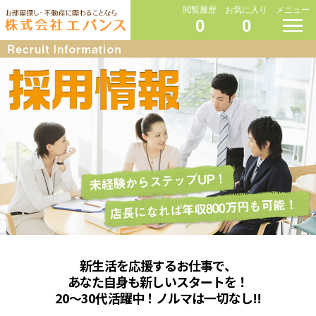
閲覧履歴
お気に入り
メニュー
0
0
新生活を応援するお仕事で、
あなた自身も新しいスタートを！
20～30代活躍中！ノルマは一切なし!!