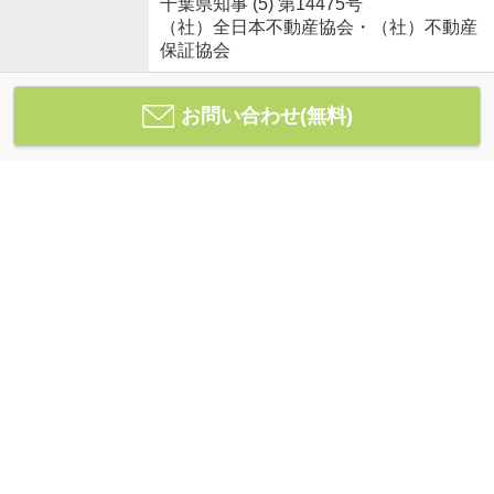
千葉県知事 (5) 第14475号
（社）全日本不動産協会・（社）不動産
保証協会
お問い合わせ(無料)