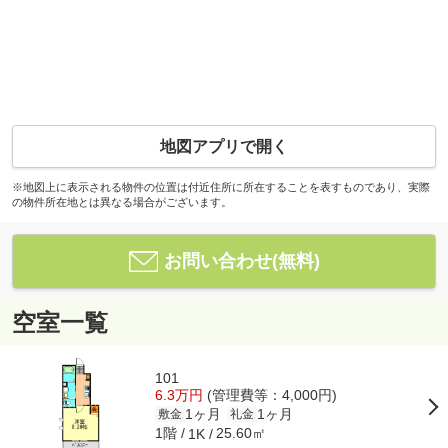
地図アプリで開く
※地図上に表示される物件の位置は付近住所に所在することを表すものであり、実際
の物件所在地とは異なる場合がございます。
お問い合わせ(無料)
空室一覧
101
6.3万円
(管理費等：4,000円)
1ヶ月
1ヶ月
敷金
礼金
1階
25.60㎡
1K