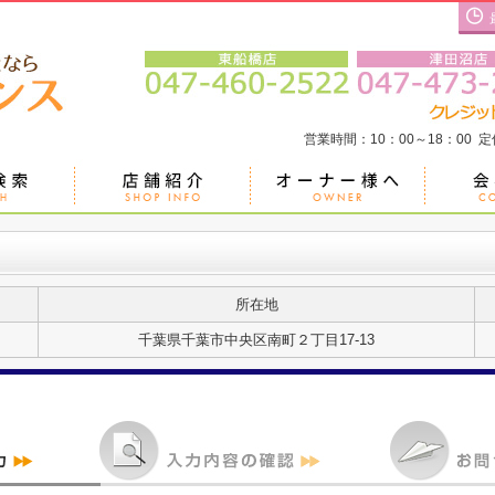
営業時間：10：00～18：00 
所在地
千葉県千葉市中央区南町２丁目17-13