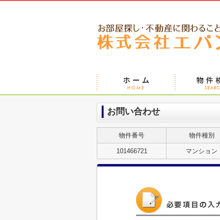
お問い合わせ
物件番号
物件種別
101466721
マンション